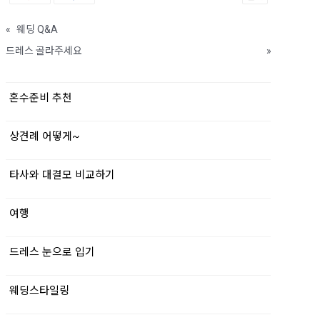
«
웨딩 Q&A
드레스 골라주세요
»
혼수준비 추천
상견례 어떻게~
타사와 대결모 비교하기
여행
드레스 눈으로 입기
웨딩스타일링