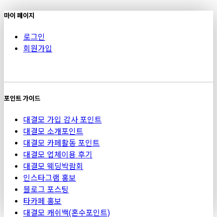
마이 페이지
로그인
회원가입
포인트 가이드
대결모 가입 감사 포인트
대결모 소개포인트
대결모 카페활동 포인트
대결모 업체이용 후기
대결모 웨딩박람회
인스타그램 홍보
블로그 포스팅
타카페 홍보
대결모 캐쉬백(혼수포인트)