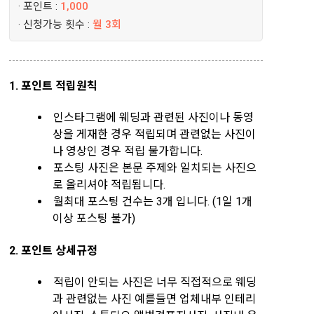
· 포인트 :
1,000
· 신청가능 횟수 :
월 3회
1. 포인트 적립원칙
인스타그램에 웨딩과 관련된 사진이나 동영
상을 게재한 경우 적립되며 관련없는 사진이
나 영상인 경우 적립 불가합니다.
포스팅 사진은 본문 주제와 일치되는 사진으
로 올리셔야 적립됩니다.
월최대 포스팅 건수는 3개 입니다. (1일 1개
이상 포스팅 불가)
2. 포인트 상세규정
적립이 안되는 사진은 너무 직접적으로 웨딩
과 관련없는 사진 예를들면 업체내부 인테리