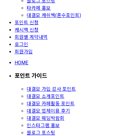
블로그 포스팅
타카페 홍보
대결모 캐쉬백(혼수포인트)
포인트 신청
캐시백 신청
회원별 계약내역
로그인
회원가입
HOME
포인트 가이드
대결모 가입 감사 포인트
대결모 소개포인트
대결모 카페활동 포인트
대결모 업체이용 후기
대결모 웨딩박람회
인스타그램 홍보
블로그 포스팅