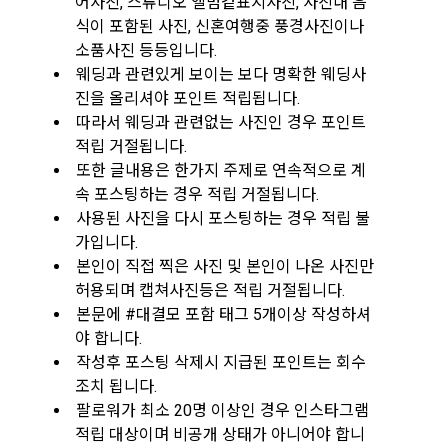
어사진, 스튜디오 앨범겉표지사진, 사진내 음
식이 포함된 사진, 신혼여행중 풍경사진이나
소품사진 등등입니다.
웨딩과 관련있게 보이는 보다 명확한 웨딩사
진을 올리셔야 포인트 적립됩니다.
따라서 웨딩과 관련없는 사진인 경우 포인트
적립 거절됩니다.
또한 글내용은 한가지 주제로 연속적으로 계
속 포스팅하는 경우 적립 거절됩니다.
사용된 사진을 다시 포스팅하는 경우 적립 불
가입니다.
본인이 직접 찍은 사진 및 본인이 나온 사진만
허용되며 캡쳐사진등은 적립 거절됩니다.
본문에 #대결모 포함 태그 5개이상 작성하셔
야 합니다.
작성후 포스팅 삭제시 지급된 포인트는 회수
조치 됩니다.
팔로워가 최소 20명 이상인 경우 인스타그램
적립 대상이며 비공개 상태가 아니어야 합니