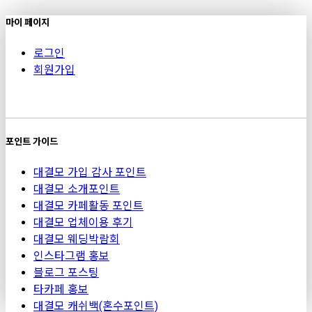
마이 페이지
로그인
회원가입
포인트 가이드
대결모 가입 감사 포인트
대결모 소개포인트
대결모 카페활동 포인트
대결모 업체이용 후기
대결모 웨딩박람회
인스타그램 홍보
블로그 포스팅
타카페 홍보
대결모 캐쉬백(혼수포인트)